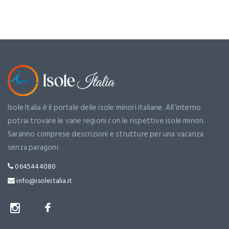
Isole Italia è il portale delle isole minori italiane. All’interno
potrai trovare le varie regioni con le rispettive isole minori.
Saranno comprese descrizioni e strutture per una vacanza
senza paragoni.
0645444080
info@isoleitalia.it