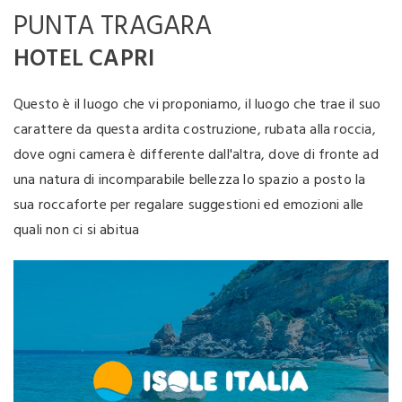
PUNTA TRAGARA
HOTEL CAPRI
Questo è il luogo che vi proponiamo, il luogo che trae il suo
carattere da questa ardita costruzione, rubata alla roccia,
dove ogni camera è differente dall'altra, dove di fronte ad
una natura di incomparabile bellezza lo spazio a posto la
sua roccaforte per regalare suggestioni ed emozioni alle
quali non ci si abitua