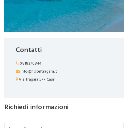
Contatti
0818370844
info@hoteltragara.it
Via Tragara 57 - Capri
Richiedi informazioni