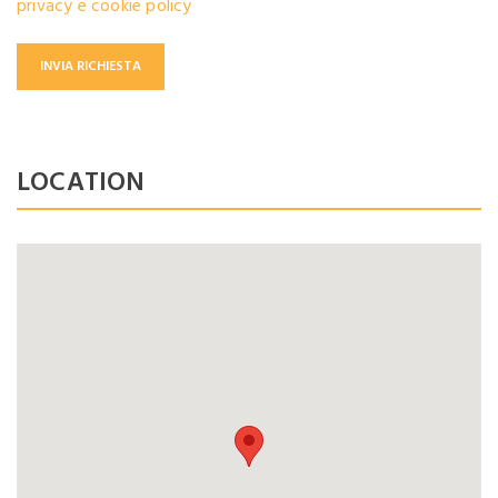
privacy e cookie policy
LOCATION
Login