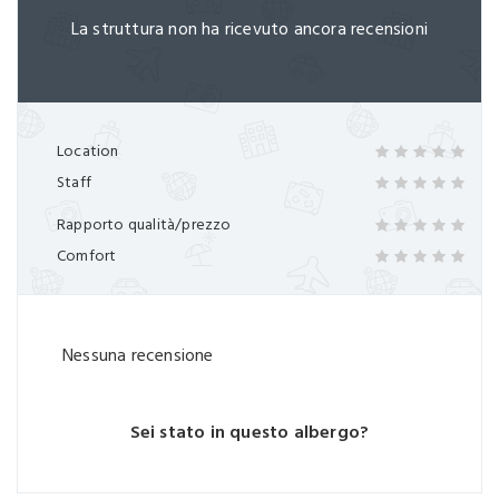
La struttura non ha ricevuto ancora recensioni
Location
Staff
Rapporto qualità/prezzo
Comfort
Nessuna recensione
Sei stato in questo albergo?