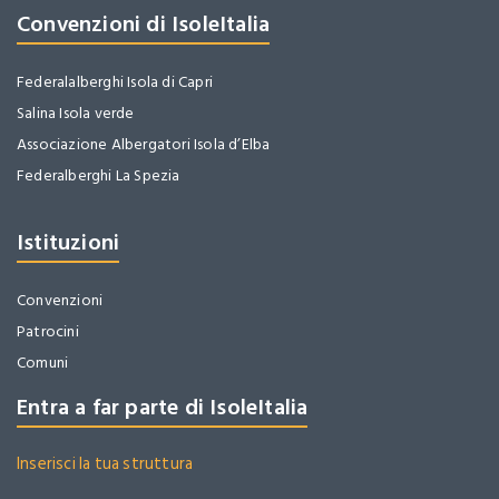
Convenzioni di IsoleItalia
Federalalberghi Isola di Capri
Salina Isola verde
Associazione Albergatori Isola d’Elba
Federalberghi La Spezia
Istituzioni
Convenzioni
Patrocini
Comuni
Entra a far parte di IsoleItalia
Inserisci la tua struttura