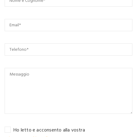
Ho letto e acconsento alla vostra