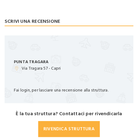
SCRIVI UNA RECENSIONE
PUNTA TRAGARA
Via Tragara 57 - Capri
Fai login, per lasciare una recensione alla struttura.
È la tua struttura? Contattaci per rivendicarla
RIVENDICA STRUTTURA