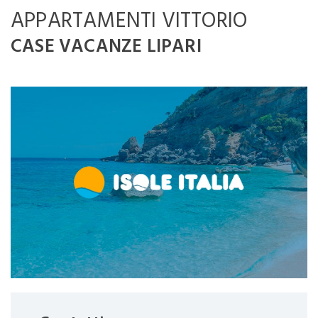
APPARTAMENTI VITTORIO
CASE VACANZE LIPARI