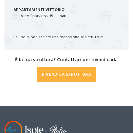
APPARTAMENTI VITTORIO
Vico Sparviero, 15 - Lipari
Fai login, per lasciare una recensione alla struttura.
È la tua struttura? Contattaci per rivendicarla
RIVENDICA STRUTTURA