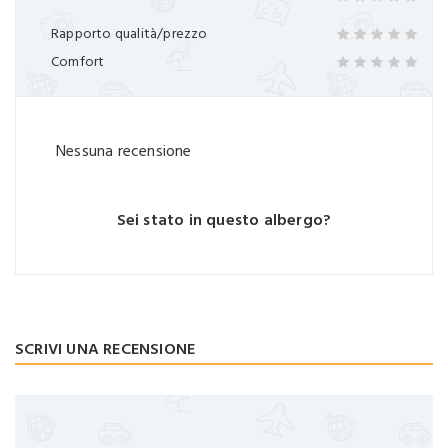
Rapporto qualità/prezzo
Comfort
Nessuna recensione
Sei stato in questo albergo?
SCRIVI UNA RECENSIONE