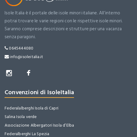
Isole Italia è il portale delle isole minori italiane. All’interno
potrai trovare le varie regioni con le rispettive isole minori.
Saranno comprese descrizioni e strutture per una vacanza
senza paragoni.
0645444080
info@isoleitalia.it
Convenzioni di IsoleItalia
Federalalberghi Isola di Capri
Salina Isola verde
Associazione Albergatori Isola d’Elba
Federalberghi La Spezia