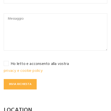
Ho letto e acconsento alla vostra
privacy e cookie policy
LOCATION