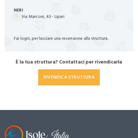
NERI
Via Marconi, 43 - Lipari
Fai login, per lasciare una recensione alla struttura.
È la tua struttura? Contattaci per rivendicarla
RIVENDICA STRUTTURA