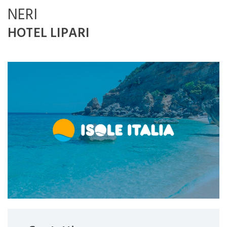
NERI
HOTEL LIPARI