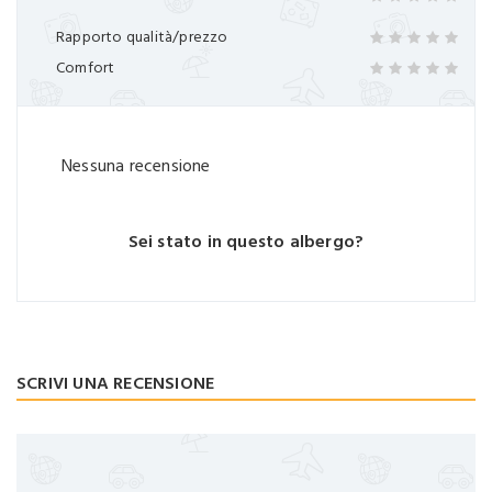
Rapporto qualità/prezzo
Comfort
Nessuna recensione
Sei stato in questo albergo?
SCRIVI UNA RECENSIONE