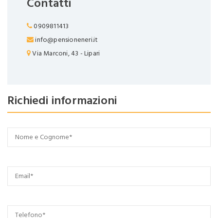
Contatti
0909811413
info@pensioneneri.it
Via Marconi, 43 - Lipari
Richiedi informazioni