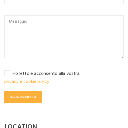
Ho letto e acconsento alla vostra
privacy e cookie policy
LOCATION