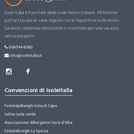
Isole Italia è il portale delle isole minori italiane. All’interno
potrai trovare le varie regioni con le rispettive isole minori.
Saranno comprese descrizioni e strutture per una vacanza
senza paragoni.
0645444080
info@isoleitalia.it
Convenzioni di IsoleItalia
Federalalberghi Isola di Capri
Salina Isola verde
Associazione Albergatori Isola d’Elba
Federalberghi La Spezia