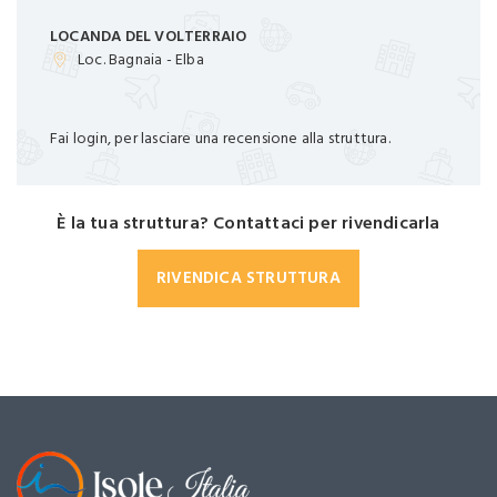
LOCANDA DEL VOLTERRAIO
Loc. Bagnaia - Elba
Fai login, per lasciare una recensione alla struttura.
È la tua struttura? Contattaci per rivendicarla
RIVENDICA STRUTTURA