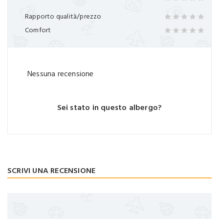
Rapporto qualità/prezzo
Comfort
Nessuna recensione
Sei stato in questo albergo?
SCRIVI UNA RECENSIONE