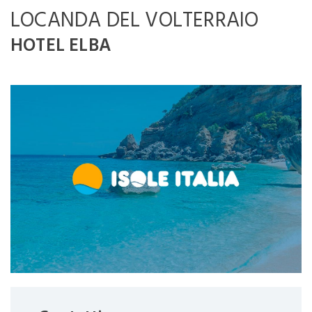
LOCANDA DEL VOLTERRAIO
HOTEL ELBA