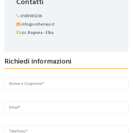
Contatti
0565961236
info@volterraio.it
Loc. Bagnaia - Elba
Richiedi informazioni