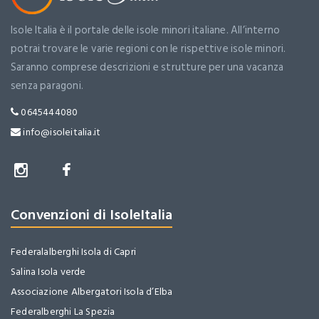
Isole Italia è il portale delle isole minori italiane. All’interno
potrai trovare le varie regioni con le rispettive isole minori.
Saranno comprese descrizioni e strutture per una vacanza
senza paragoni.
0645444080
info@isoleitalia.it
Convenzioni di IsoleItalia
Federalalberghi Isola di Capri
Salina Isola verde
Associazione Albergatori Isola d’Elba
Federalberghi La Spezia