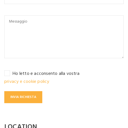
Ho letto e acconsento alla vostra
privacy e cookie policy
LOCATION